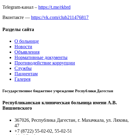
Telegram-канал –
https://t.me/rkbrd
Вконтакте —
https://vk.com/club211476817
Разделы сайта
О больнице
Новости
Объявления
Нормативные документы
Противодействие коррупции
Службы
Пациентам
Галерея
Государственное бюджетное учреждение Республики Дагестан
Республиканская клиническая больница имени А.В.
Вишневского
367026, Республика Дагестан, г. Махачкала, ул. Ляхова,
47
+7 (8722) 55-02-02, 55-02-51