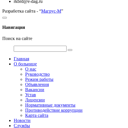
rkbrd@e-dag.ru
Разработка сайта - “
Магрус-М
”
Навигация
Поиск на сайте
Главная
О больнице
О нас
Руководство
Режим работы
Объявления
Вакансии
Устав
Лицензии
Нормативные документы
Противодействие коррупции
Карта сайта
Новости
Службы