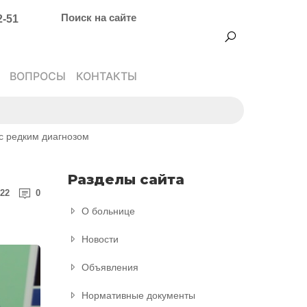
Поиск на сайте
2-51
ВОПРОСЫ
КОНТАКТЫ
с редким диагнозом
Разделы сайта
022
0
О больнице
Новости
Объявления
Нормативные документы