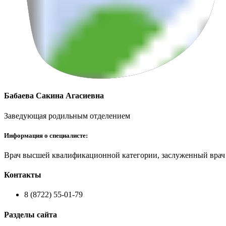
Бабаева Сакина Агасиевна
Заведующая родильным отделением
Информация о специалисте:
Врач высшей квалификационной категории, заслуженный врач 
Контакты
8 (8722) 55-01-79
Разделы сайта