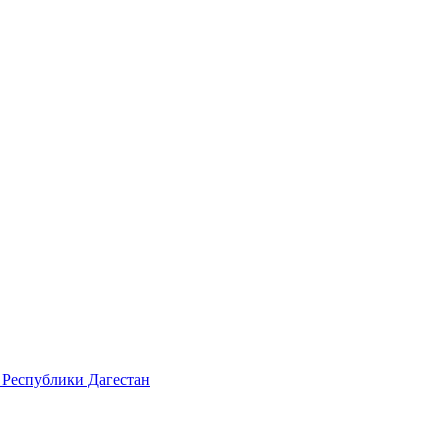
 Республики Дагестан