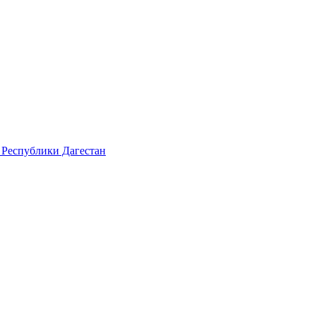
 Республики Дагестан