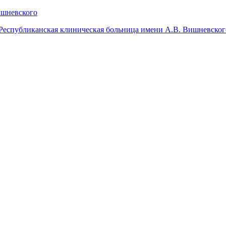
Республиканская клиническая больница имени А.В. Вишневског