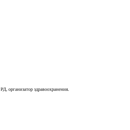
РД, организатор здравоохранения.