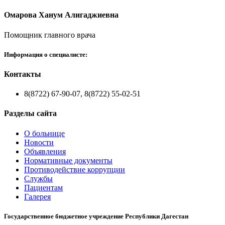
Омарова Ханум Алигаджиевна
Помощник главного врача
Информация о специалисте:
Контакты
8(8722) 67-90-07, 8(8722) 55-02-51
Разделы сайта
О больнице
Новости
Объявления
Нормативные документы
Противодействие коррупции
Службы
Пациентам
Галерея
Государственное бюджетное учреждение Республики Дагестан