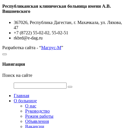
Республиканская клиническая больница имени А.В.
Вишневского
367026, Республика Дагестан, г. Махачкала, ул. Ляхова,
47
+7 (8722) 55-02-02, 55-02-51
rkbrd@e-dag.ru
Разработка сайта - “
Магрус-М
”
Навигация
Поиск на сайте
Главная
О больнице
О нас
Руководство
Режим работы
Объявления
Вакансии