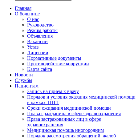
Главная
О больнице
О нас
Руководство
Режим работы
Объявления
Вакансии
Устав
Лицензии
Нормативные документы
Противодействие коррупции
Карта сайта
Новости
Службы
Пациентам
Запись на прием к врачу
Порядок и условия оказания медицинской помощи
в рамках ТПГГ
Сроки ожидания медицинской помощи
Права гражданина в сфере здравоохранения
Права застрахованных лиц в сфере
здравоохранения
Медицинская помощь иногородним
Порядок рассмотрения обращений, жалоб