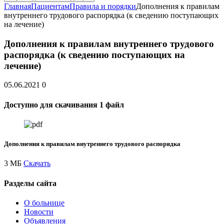
Главная
Пациентам
Правила и порядки
Дополнения к правилам
внутреннего трудового распорядка (к сведению поступающих
на лечение)
Дополнения к правилам внутреннего трудового
распорядка (к сведению поступающих на
лечение)
05.06.2021
0
Доступно для скачивания 1 файл
Дополнения к правилам внутреннего трудового распорядка
3 МБ
Скачать
Разделы сайта
О больнице
Новости
Объявления