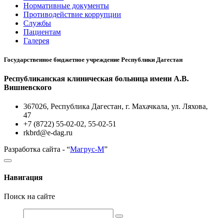
Нормативные документы
Противодействие коррупции
Службы
Пациентам
Галерея
Государственное бюджетное учреждение Республики Дагестан
Республиканская клиническая больница имени А.В.
Вишневского
367026, Республика Дагестан, г. Махачкала, ул. Ляхова,
47
+7 (8722) 55-02-02, 55-02-51
rkbrd@e-dag.ru
Разработка сайта - “
Магрус-М
”
Навигация
Поиск на сайте