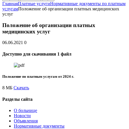
Главная
Платные услуги
Нормативные документы по платным
услугам
Положение об организации платных медицинских
услуг
Положение об организации платных
медицинских услуг
06.06.2021
0
Доступно для скачивания 1 файл
Положение по платным услугам от 2024 г.
8 МБ
Скачать
Разделы сайта
О больнице
Новости
Объявления
Нормативные документы