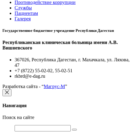
Противодействие коррупции
Службы
Пациентам
Галерея
Государственное бюджетное учреждение Республики Дагестан
Республиканская клиническая больница имени А.В.
Вишневского
367026, Республика Дагестан, г. Махачкала, ул. Ляхова,
47
+7 (8722) 55-02-02, 55-02-51
rkbrd@e-dag.ru
Разработка сайта - “
Магрус-М
”
Навигация
Поиск на сайте