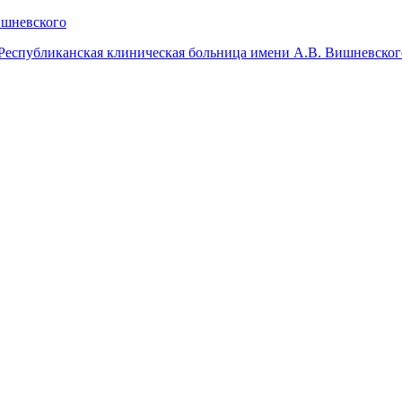
Республиканская клиническая больница имени А.В. Вишневског