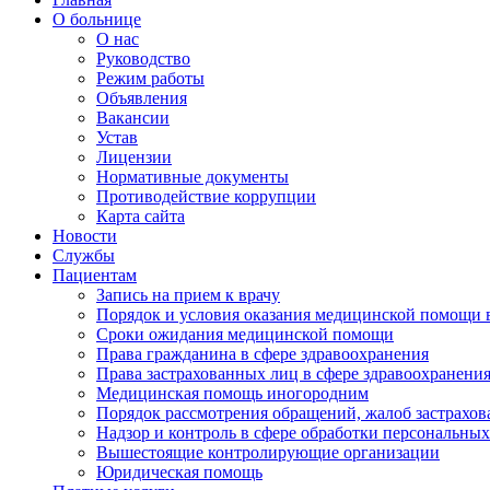
О больнице
О нас
Руководство
Режим работы
Объявления
Вакансии
Устав
Лицензии
Нормативные документы
Противодействие коррупции
Карта сайта
Новости
Службы
Пациентам
Запись на прием к врачу
Порядок и условия оказания медицинской помощи 
Сроки ожидания медицинской помощи
Права гражданина в сфере здравоохранения
Права застрахованных лиц в сфере здравоохранени
Медицинская помощь иногородним
Порядок рассмотрения обращений, жалоб застрахо
Надзор и контроль в сфере обработки персональны
Вышестоящие контролирующие организации
Юридическая помощь