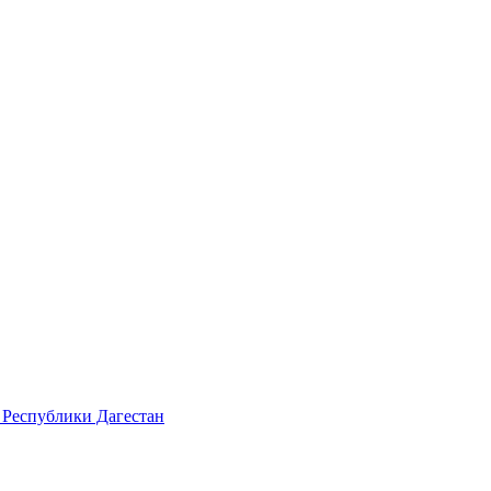
 Республики Дагестан