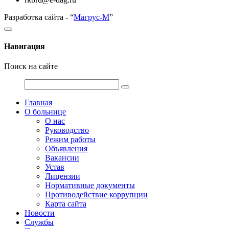
Разработка сайта - “
Магрус-М
”
Навигация
Поиск на сайте
Главная
О больнице
О нас
Руководство
Режим работы
Объявления
Вакансии
Устав
Лицензии
Нормативные документы
Противодействие коррупции
Карта сайта
Новости
Службы