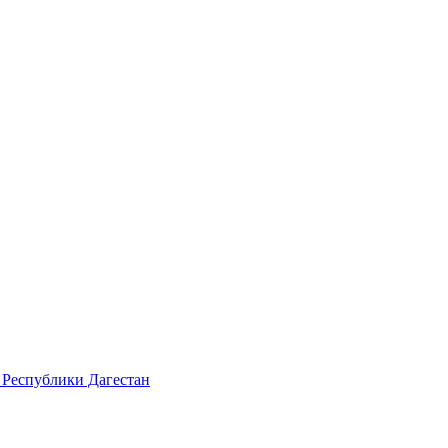
 Республики Дагестан