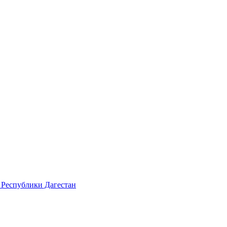
 Республики Дагестан