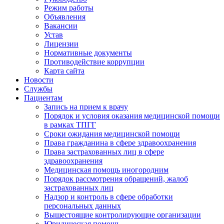
Режим работы
Объявления
Вакансии
Устав
Лицензии
Нормативные документы
Противодействие коррупции
Карта сайта
Новости
Службы
Пациентам
Запись на прием к врачу
Порядок и условия оказания медицинской помощи
в рамках ТПГГ
Сроки ожидания медицинской помощи
Права гражданина в сфере здравоохранения
Права застрахованных лиц в сфере
здравоохранения
Медицинская помощь иногородним
Порядок рассмотрения обращений, жалоб
застрахованных лиц
Надзор и контроль в сфере обработки
персональных данных
Вышестоящие контролирующие организации
Юридическая помощь