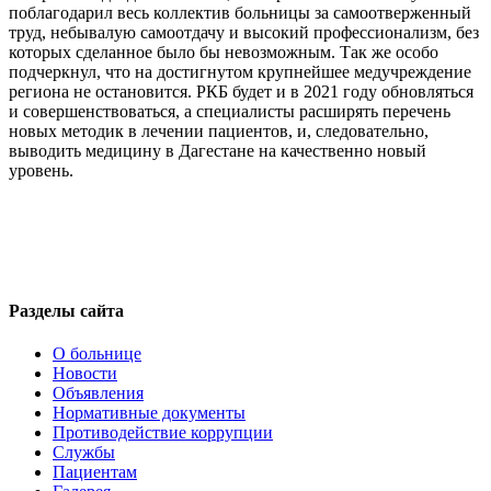
поблагодарил весь коллектив больницы за самоотверженный
труд, небывалую самоотдачу и высокий профессионализм, без
которых сделанное было бы невозможным. Так же особо
подчеркнул, что на достигнутом крупнейшее медучреждение
региона не остановится. РКБ будет и в 2021 году обновляться
и совершенствоваться, а специалисты расширять перечень
новых методик в лечении пациентов, и, следовательно,
выводить медицину в Дагестане на качественно новый
уровень.
Разделы сайта
О больнице
Новости
Объявления
Нормативные документы
Противодействие коррупции
Службы
Пациентам