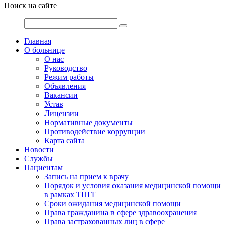
Поиск на сайте
Главная
О больнице
О нас
Руководство
Режим работы
Объявления
Вакансии
Устав
Лицензии
Нормативные документы
Противодействие коррупции
Карта сайта
Новости
Службы
Пациентам
Запись на прием к врачу
Порядок и условия оказания медицинской помощи
в рамках ТПГГ
Сроки ожидания медицинской помощи
Права гражданина в сфере здравоохранения
Права застрахованных лиц в сфере