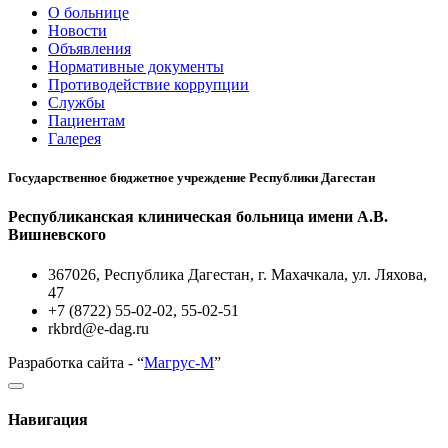
О больнице
Новости
Объявления
Нормативные документы
Противодействие коррупции
Службы
Пациентам
Галерея
Государственное бюджетное учреждение Республики Дагестан
Республиканская клиническая больница имени А.В.
Вишневского
367026, Республика Дагестан, г. Махачкала, ул. Ляхова,
47
+7 (8722) 55-02-02, 55-02-51
rkbrd@e-dag.ru
Разработка сайта - “
Магрус-М
”
Навигация